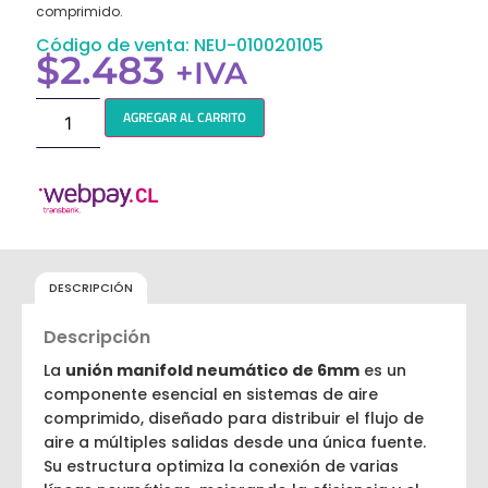
comprimido.
Código de venta: NEU-010020105
$
2.483
+IVA
AGREGAR AL CARRITO
DESCRIPCIÓN
Descripción
La
unión manifold neumático de 6mm
es un
componente esencial en sistemas de aire
comprimido, diseñado para distribuir el flujo de
aire a múltiples salidas desde una única fuente.
Su estructura optimiza la conexión de varias