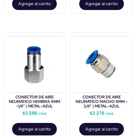
Agregar al carrito
Agregar al carrito
CONECTOR DE AIRE
CONECTOR DE AIRE
NEUMÁTICO HEMBRA 4MM
NEUMÁTICO MACHO 8MM –
-1/8″ | METAL-AZUL
3/8″ | METAL-AZUL
$
2.586
$
2.276
+IVA
+IVA
Agregar al carrito
Agregar al carrito