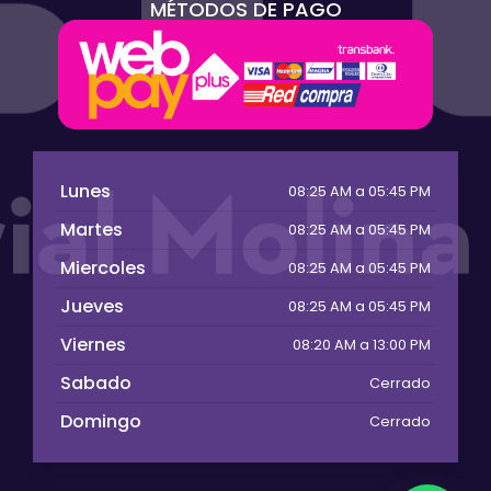
MÉTODOS DE PAGO
Lunes
08:25 AM a 05:45 PM
Martes
08:25 AM a 05:45 PM
Miercoles
08:25 AM a 05:45 PM
Jueves
08:25 AM a 05:45 PM
Viernes
08:20 AM a 13:00 PM
Sabado
Cerrado
Domingo
Cerrado