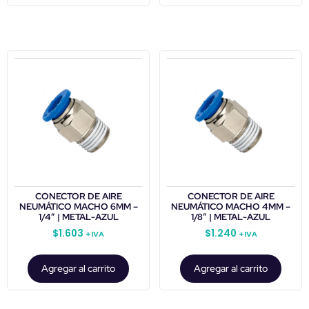
CONECTOR DE AIRE
CONECTOR DE AIRE
NEUMÁTICO MACHO 6MM –
NEUMÁTICO MACHO 4MM –
1/4″ | METAL-AZUL
1/8″ | METAL-AZUL
$
1.603
$
1.240
+IVA
+IVA
Agregar al carrito
Agregar al carrito