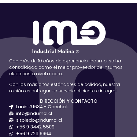
Con más de 10 años de experiencia, Indumol se ha
consolidado como el mejor proveedor de insumos
eléctricos a nivel macro.
Con los más altos estándares de calidad, nuestra
misión es entregar un servicio eficiente e integral
DIRECCIÓN Y CONTACTO
Lanin #1634 - Conchali
info@indumol.cl
s.toledo@indumol.cl
+56 9 3442 5509
+56 9 7211 6964