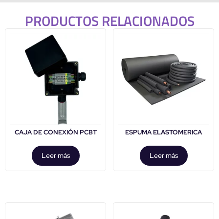
PRODUCTOS RELACIONADOS
CAJA DE CONEXIÓN PCBT
ESPUMA ELASTOMERICA
Leer más
Leer más