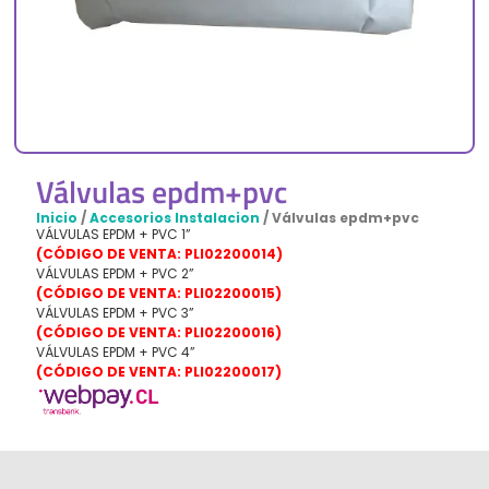
Válvulas epdm+pvc
Inicio
/
Accesorios Instalacion
/ Válvulas epdm+pvc
VÁLVULAS EPDM + PVC 1”
(
CÓDIGO
DE VENTA: PLI02200014)
VÁLVULAS EPDM + PVC 2”
(
CÓDIGO
DE VENTA: PLI02200015)
VÁLVULAS EPDM + PVC 3”
(CÓDIGO DE VENTA: PLI02200016)
VÁLVULAS EPDM + PVC 4”
(
CÓDIGO
DE VENTA: PLI02200017)