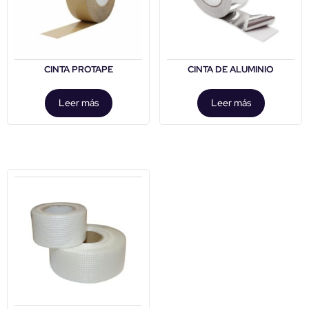
CINTA PROTAPE
CINTA DE ALUMINIO
Leer más
Leer más