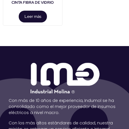
CINTA FIBRA DE VIDRIO
Leer más
Con más de 10 años de experiencia, Indumol se ha
consolidado como el mejor proveedor de insumos
eléctricos a nivel macro.
Con los más altos estándares de calidad, nuestra
misión es entregar un servicio eficiente e integral