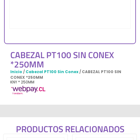
CABEZAL PT100 SIN CONEX
*250MM
Inicio
/
Cabezal PT100 Sin Conex
/ CABEZAL PT100 SIN
CONEX *250MM
KNY * 250MM
PRODUCTOS RELACIONADOS