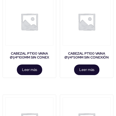
CABEZAL PT100 VAINA
CABEZAL PT100 VAINA
Ø1/4*100MM SIN CONEX
Ø1/4*50MM SIN CONEXIÓN
Leer más
Leer más