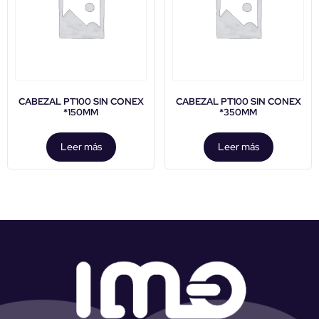
CABEZAL PT100 SIN CONEX
CABEZAL PT100 SIN CONEX
*150MM
*350MM
Leer más
Leer más