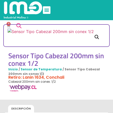
0
Sensor Tipo Cabezal 200mm sin
conex 1/2
Inicio
/
Sensor de Temperatura
/ Sensor Tipo Cabezal
200mm sin conex 1/2
Retiro: Lanin 1634, Conchali
Cabezal 200mm sin conex. 1/2
DESCRIPCIÓN