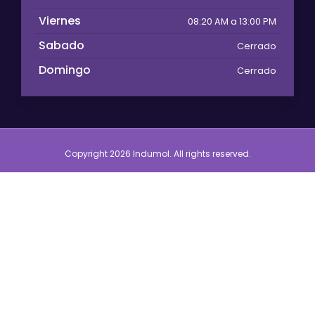
Viernes
08:20 AM a 13:00 PM
Sabado
Cerrado
Domingo
Cerrado
Copyright 2026 Indumol. All rights reserved.