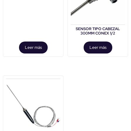
SENSOR TIPO CABEZAL
300MM CONEX 1/2
Leer más
Leer más