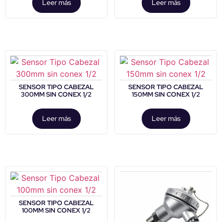
Leer más
Leer más
SENSOR TIPO CABEZAL
SENSOR TIPO CABEZAL
300MM SIN CONEX 1/2
150MM SIN CONEX 1/2
Leer más
Leer más
SENSOR TIPO CABEZAL
100MM SIN CONEX 1/2