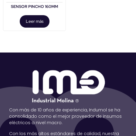
SENSOR PINCHO 160MM
Leer más
Con más de 10 años de experiencia, Indumol se ha
consolidado como el mejor proveedor de insumos
eléctricos a nivel macro.
Con los más altos estándares de calidad, nuestra