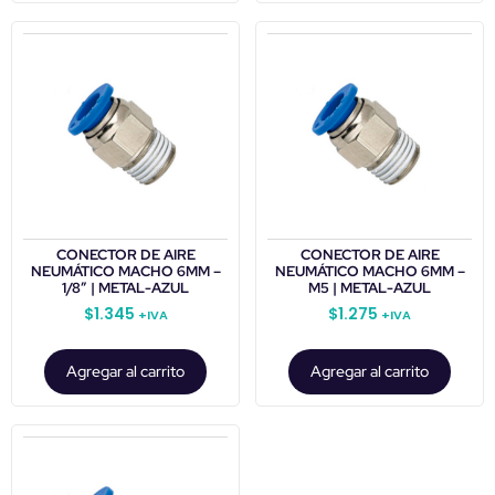
CONECTOR DE AIRE
CONECTOR DE AIRE
NEUMÁTICO MACHO 6MM –
NEUMÁTICO MACHO 6MM –
1/8″ | METAL-AZUL
M5 | METAL-AZUL
$
1.345
$
1.275
+IVA
+IVA
Agregar al carrito
Agregar al carrito