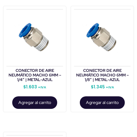
CONECTOR DE AIRE
CONECTOR DE AIRE
NEUMÁTICO MACHO 6MM –
NEUMÁTICO MACHO 6MM –
1/4″ | METAL-AZUL
1/8″ | METAL-AZUL
$
1.603
$
1.345
+IVA
+IVA
Agregar al carrito
Agregar al carrito