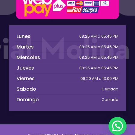
Lunes
08:25 AM a 05:45 PM
Martes
08:25 AM a 05:45 PM
Miercoles
08:25 AM a 05:45 PM
Jueves
08:25 AM a 05:45 PM
Viernes
08:20 AM a 13:00 PM
Sabado
Cerrado
Domingo
Cerrado