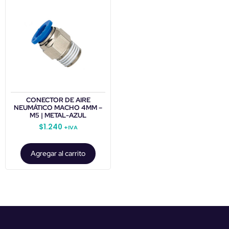
CONECTOR DE AIRE
NEUMÁTICO MACHO 4MM –
M5 | METAL-AZUL
$
1.240
+IVA
Agregar al carrito