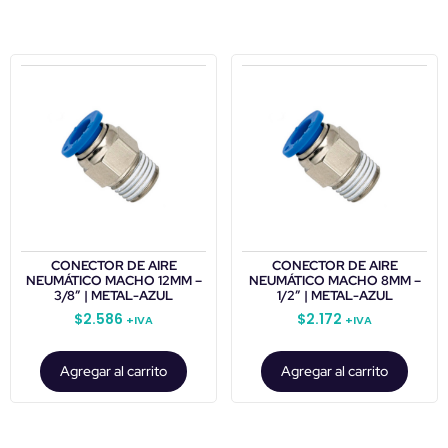
CONECTOR DE AIRE
CONECTOR DE AIRE
NEUMÁTICO MACHO 12MM –
NEUMÁTICO MACHO 8MM –
3/8″ | METAL-AZUL
1/2″ | METAL-AZUL
$
2.586
$
2.172
+IVA
+IVA
Agregar al carrito
Agregar al carrito