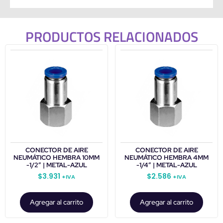
PRODUCTOS RELACIONADOS
CONECTOR DE AIRE
CONECTOR DE AIRE
NEUMÁTICO HEMBRA 10MM
NEUMÁTICO HEMBRA 4MM
-1/2″ | METAL-AZUL
-1/4″ | METAL-AZUL
$
3.931
$
2.586
+IVA
+IVA
Agregar al carrito
Agregar al carrito