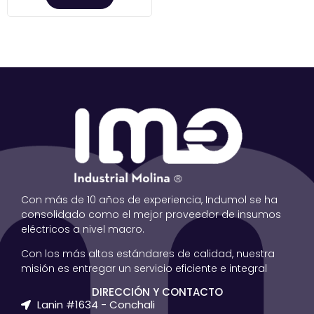
Con más de 10 años de experiencia, Indumol se ha
consolidado como el mejor proveedor de insumos
eléctricos a nivel macro.
Con los más altos estándares de calidad, nuestra
misión es entregar un servicio eficiente e integral
DIRECCIÓN Y CONTACTO
Lanin #1634 - Conchali