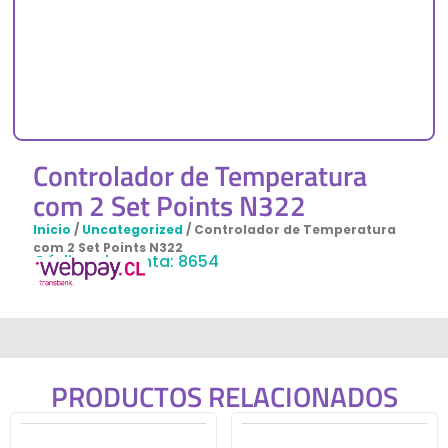
Controlador de Temperatura
com 2 Set Points N322
Inicio
/
Uncategorized
/ Controlador de Temperatura
com 2 Set Points N322
Código de venta: 8654
PRODUCTOS RELACIONADOS