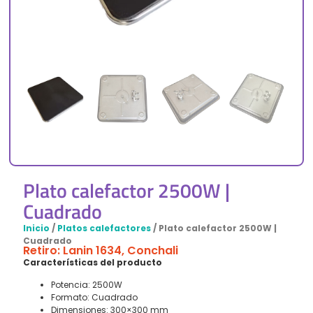
Plato calefactor 2500W |
Cuadrado
Inicio
/
Platos calefactores
/ Plato calefactor 2500W |
Cuadrado
Retiro: Lanin 1634, Conchali
Características del producto
Potencia: 2500W
Formato: Cuadrado
Dimensiones: 300×300 mm