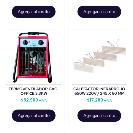
Agregar al carrito
Agregar al carrito
TERMOVENTILADOR GAC-
CALEFACTOR INFRARROJO
OFFICE 3,3KW
650W 220V / 245 X 60 MM
$
82.900
$
17.280
+IVA
+IVA
Agregar al carrito
Agregar al carrito