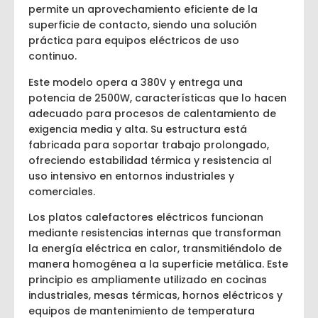
permite un aprovechamiento eficiente de la
superficie de contacto, siendo una solución
práctica para equipos eléctricos de uso
continuo.
Este modelo opera a 380V y entrega una
potencia de 2500W, características que lo hacen
adecuado para procesos de calentamiento de
exigencia media y alta. Su estructura está
fabricada para soportar trabajo prolongado,
ofreciendo estabilidad térmica y resistencia al
uso intensivo en entornos industriales y
comerciales.
Los platos calefactores eléctricos funcionan
mediante resistencias internas que transforman
la energía eléctrica en calor, transmitiéndolo de
manera homogénea a la superficie metálica. Este
principio es ampliamente utilizado en cocinas
industriales, mesas térmicas, hornos eléctricos y
equipos de mantenimiento de temperatura