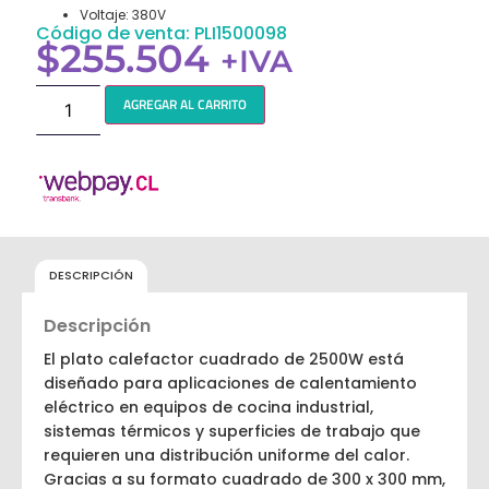
Voltaje: 380V
Código de venta: PLI1500098
$
255.504
+IVA
AGREGAR AL CARRITO
DESCRIPCIÓN
Descripción
El plato calefactor cuadrado de 2500W está
diseñado para aplicaciones de calentamiento
eléctrico en equipos de cocina industrial,
sistemas térmicos y superficies de trabajo que
requieren una distribución uniforme del calor.
Gracias a su formato cuadrado de 300 x 300 mm,