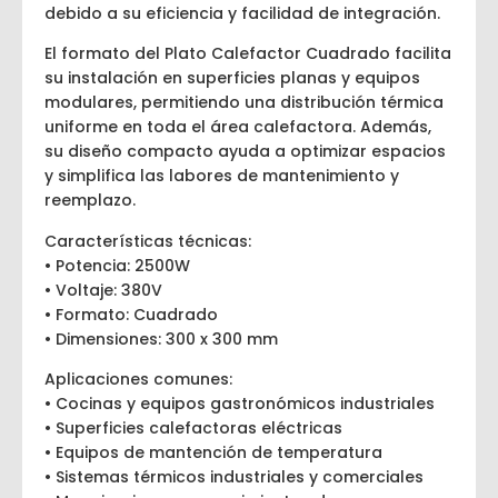
debido a su eficiencia y facilidad de integración.
El formato del Plato Calefactor Cuadrado facilita
su instalación en superficies planas y equipos
modulares, permitiendo una distribución térmica
uniforme en toda el área calefactora. Además,
su diseño compacto ayuda a optimizar espacios
y simplifica las labores de mantenimiento y
reemplazo.
Características técnicas:
• Potencia: 2500W
• Voltaje: 380V
• Formato: Cuadrado
• Dimensiones: 300 x 300 mm
Aplicaciones comunes:
• Cocinas y equipos gastronómicos industriales
• Superficies calefactoras eléctricas
• Equipos de mantención de temperatura
• Sistemas térmicos industriales y comerciales