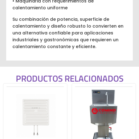
• Maquinaria con requerimientos de
calentamiento uniforme
Su combinación de potencia, superficie de
calentamiento y diseño robusto lo convierten en
una alternativa confiable para aplicaciones
industriales y gastronómicas que requieren un
calentamiento constante y eficiente.
PRODUCTOS RELACIONADOS