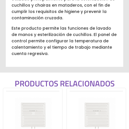
cuchillos y chairas en mataderos, con el fin de
cumplir los requisitos de higiene y prevenir la
contaminación cruzada.
Este producto permite las funciones de lavado
de manos y esterilización de cuchillos. El panel de
control permite configurar la temperatura de
calentamiento y el tiempo de trabajo mediante
cuenta regresiva.
PRODUCTOS RELACIONADOS