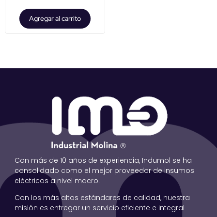
Agregar al carrito
Con más de 10 años de experiencia, Indumol se ha
consolidado como el mejor proveedor de insumos
eléctricos a nivel macro.
Con los más altos estándares de calidad, nuestra
misión es entregar un servicio eficiente e integral