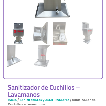
Sanitizador de Cuchillos –
Lavamanos
Inicio
/
Sanitizadores y esterilizadores
/ Sanitizador de
Cuchillos – Lavamanos