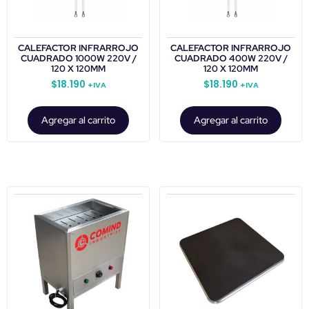
CALEFACTOR INFRARROJO
CALEFACTOR INFRARROJO
CUADRADO 1000W 220V /
CUADRADO 400W 220V /
120 X 120MM
120 X 120MM
$
18.190
$
18.190
+IVA
+IVA
Agregar al carrito
Agregar al carrito