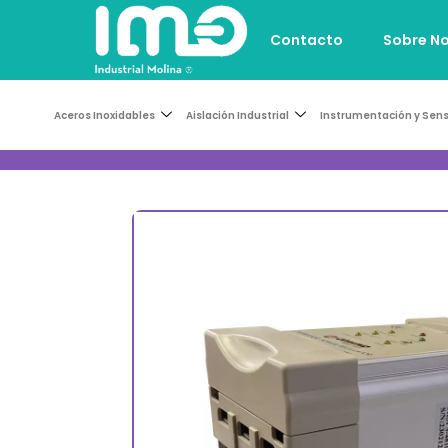
Contacto
Sobre N
Aceros Inoxidables
Aislación Industrial
Instrumentación y Sen