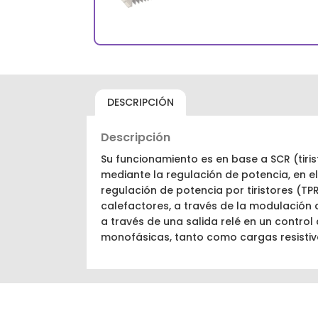
DESCRIPCIÓN
Descripción
Su funcionamiento es en base a SCR (tiris
mediante la regulación de potencia, en el
regulación de potencia por tiristores (T
calefactores, a través de la modulación d
a través de una salida relé en un control
monofásicas, tanto como cargas resistiva